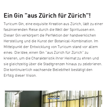
Ein Gin "aus Zürich für Zürich"!
Turicum Gin, eine exquisite Kreation aus Zürich, lädt zu einer
faszinierenden Reise durch die Welt der Spirituosen ein.
Dieser Gin verkörpert die Perfektion der handwerklichen
Herstellung und die Kunst der Botanical-Kombination. Im
Mittelpunkt der Entwicklung von Turicum stand vor allem
eines: Die Idee, einen Gin "aus Zürich für Zürich" zu
kreieren, um die Charakteristik ihrer Heimat zu ehren und
sie gleichzeitig über die Stadtgrenzen hinaus zu zelebrieren.
Die kontinuierlich wachsende Beliebtheit bestätigt den
Erfolg dieser Vision.