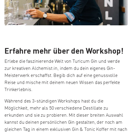
Erfahre mehr über den Workshop!
Erlebe die faszinierende Welt von Turicum Gin und werde
zur kreativen Alchemist:in, indem du dein eigenes Gin-
Meisterwerk erschaffst. Begib dich auf eine genussvolle
Reise und mische mit deinem neuen Wissen das perfekte
Trinkerlebnis.
Während des 3-stündigen Workshops hast du die
Möglichkeit, mehr als 50 verschiedene Destillate zu
erkunden und sie zu probieren. Mit dieser breiten Auswahl
kannst du deinen persönlichen Gin gestalten, der noch am
gleichen Tag in einem exklusiven Gin & Tonic Koffer mit nach