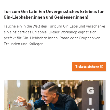
Turicum Gin Lab: Ein Unvergessliches Erlebnis für
Gin-Liebhaber:innen und Geniesser:innen!
Tauche ein in die Welt des Turicum Gin Labs und verschenke
ein einzigartiges Erlebnis. Dieser Workshop eignet sich
perfekt für Gin-Liebhaber:innen, Paare oder Gruppen von
Freunden und Kollegen.
Tickets sichern