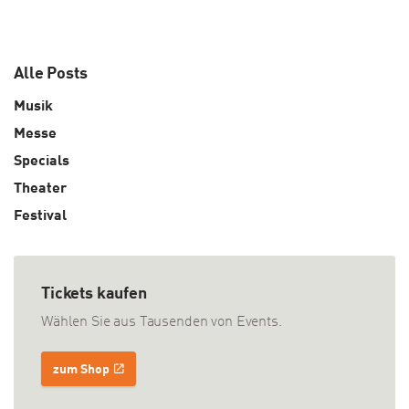
Alle Posts
Musik
Messe
Specials
Theater
Festival
Tickets kaufen
Wählen Sie aus Tausenden von Events.
zum Shop