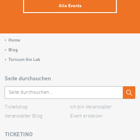
Alle Events
Home
Blog
Turicum Gin Lab
Seite durchsuchen
Ticketshop
Ich bin Veranstalter
Veranstalter Blog
Event erstellen
TICKETINO