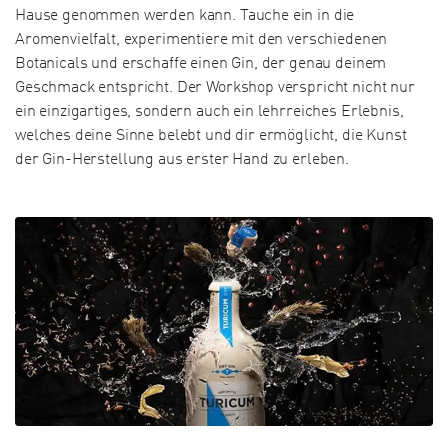
Hause genommen werden kann. Tauche ein in die
Aromenvielfalt, experimentiere mit den verschiedenen
Botanicals und erschaffe einen Gin, der genau deinem
Geschmack entspricht. Der Workshop verspricht nicht nur
ein einzigartiges, sondern auch ein lehrreiches Erlebnis,
welches deine Sinne belebt und dir ermöglicht, die Kunst
der Gin-Herstellung aus erster Hand zu erleben.