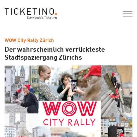
WOW City Rally Zürich
Der wahrscheinlich verrückteste
Stadtspaziergang Zürichs