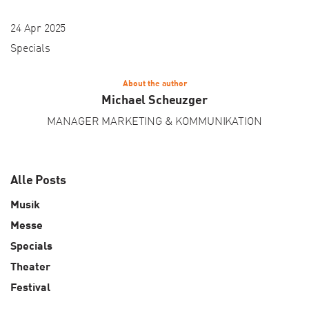
24 Apr 2025
Specials
About the author
Michael Scheuzger
MANAGER MARKETING & KOMMUNIKATION
Alle Posts
Musik
Messe
Specials
Theater
Festival