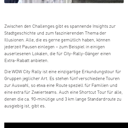
Zwischen den Challenges gibt es spannende Insights zur
Stadtgeschichte und zum faszinierenden Thema der
Illusionen. Alle, die es gerne gemütlich haben, können
jederzeit Pausen einlegen – zum Beispiel in einigen
auserlesenen Lokalen, die für City-Rally-Gänger einen
Extra-Rabatt anbieten.
Die WOW City Rally ist eine einzigartige Erkundungstour für
Gruppen jeglicher Art. Es stehen fünf verschiedene Touren
zur Auswahl, so etwa eine Route speziell für Familien und
eine extra für Zweierteams. Auch eine Shortcut Tour für alle,
denen die ca. 90-minütige und 3 km lange Standardroute zu
ausgiebig ist, gibt es.