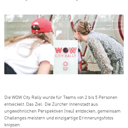
Die WOW City Rally wurde für Teams von 2 bis 5 Personen
entwickelt. Das Ziel: Die Zürcher Innenstadt aus
ungewöhnlichen Perspektiven (neu) entdecken, gemeinsam
Challenges meistern und einzigartige Erinnerungsfotos
knipsen.