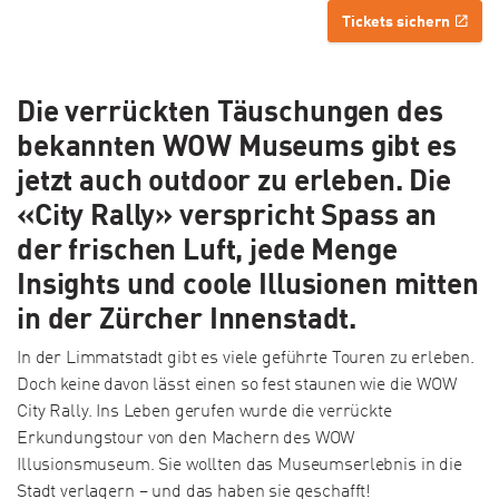
Tickets sichern
Die verrückten Täuschungen des
bekannten WOW Museums gibt es
jetzt auch outdoor zu erleben. Die
«City Rally» verspricht Spass an
der frischen Luft, jede Menge
Insights und coole Illusionen mitten
in der Zürcher Innenstadt.
In der Limmatstadt gibt es viele geführte Touren zu erleben.
Doch keine davon lässt einen so fest staunen wie die WOW
City Rally. Ins Leben gerufen wurde die verrückte
Erkundungstour von den Machern des WOW
Illusionsmuseum. Sie wollten das Museumserlebnis in die
Stadt verlagern – und das haben sie geschafft!