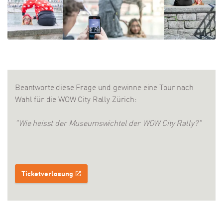
Beantworte diese Frage und gewinne eine Tour nach
Wahl für die WOW City Rally Zürich:
"Wie heisst der Museumswichtel der WOW City Rally?"
Ticketverlosung