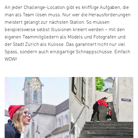
An jeder Challenge-Location gibt es knifflige Aufgaben, die
man als Team lösen muss. Nur wer die Herausforderungen
meistert gelangt zur nächsten Station. So müssen
beispielsweise selbst Illusionen kreiert werden – mit den
eigenen Teammitgliedern als Models und Fotografen und
der Stadt Zürich als Kulisse. Das garantiert nicht nur viel
Spass, sondern auch einzigartige Schnappschüsse. Einfach
WOW!