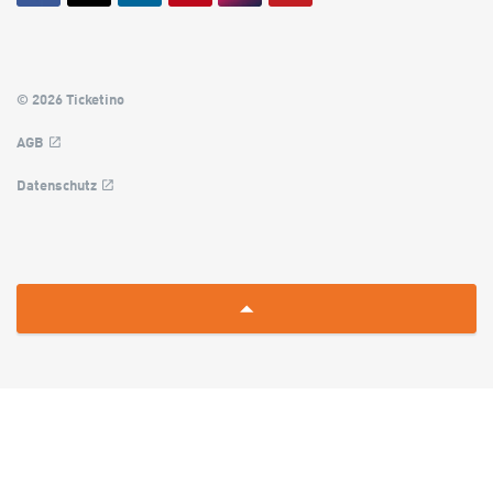
© 2026 Ticketino
AGB
Datenschutz