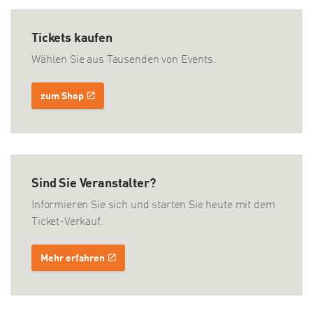
Tickets kaufen
Wählen Sie aus Tausenden von Events.
zum Shop
Sind Sie Veranstalter?
Informieren Sie sich und starten Sie heute mit dem
Ticket-Verkauf.
Mehr erfahren