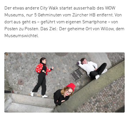
Der etwas andere City Walk startet ausserhalb des WOW
Museums, nur 5 Gehminuten vom Zürcher HB entfernt. Von
dort aus geht es – geführt vom eigenen Smartphone – von
Posten zu Posten. Das Ziel: Der geheime Ort von Willow, dem
Museumswichtel.